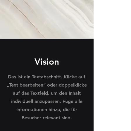
Vision
Das ist ein Textabschnitt. Klicke auf
„Text bearbeiten“ oder doppelklicke
auf das Textfeld, um den Inhalt
individuell anzupassen. Füge alle
Informationen hinzu, die für
Besucher relevant sind.