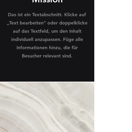
Das ist ein Textabschnitt. Klicke auf
„Text bearbeiten“ oder doppelklicke
auf das Textfeld, um den Inhalt
individuell anzupassen. Füge alle
Informationen hinzu, die für
Besucher relevant sind.